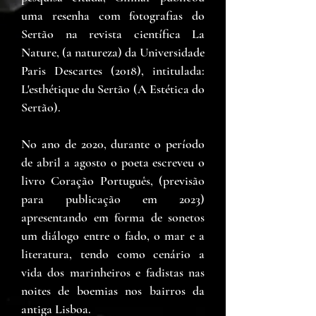
uma resenha com fotografias do
Sertão na revista científica La
Nature, (a natureza) da Universidade
Paris Descartes (2018), intitulada:
L'esthétique du Sertão (A Estética do
Sertão).
No ano de 2020, durante o período
de abril a agosto o poeta escreveu o
livro Coração Português, (previsão
para publicação em 2023)
apresentando em forma de sonetos
um diálogo entre o fado, o mar e a
literatura, tendo como cenário a
vida dos marinheiros e fadistas nas
noites de boemias nos bairros da
antiga Lisboa.