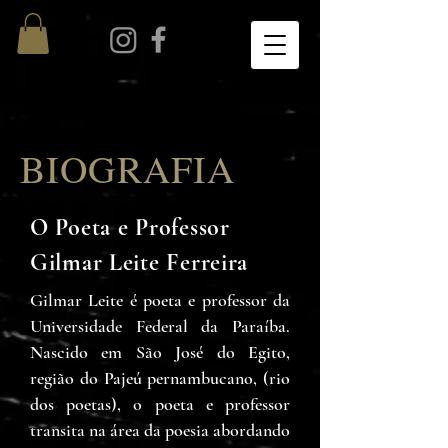
BIOGRAFIA
O Poeta e Professor
Gilmar Leite Ferreira
Gilmar Leite é poeta e professor da
Universidade Federal da Paraíba.
Nascido em São José do Egito,
região do Pajeú pernambucano, (rio
dos poetas), o poeta e professor
transita na área da poesia abordando